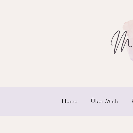
Home
Über Mich