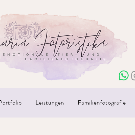
Portfolio
Leistungen
Familienfotografie