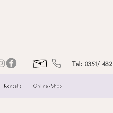
Tel: 0351/ 48
Kontakt
Online-Shop