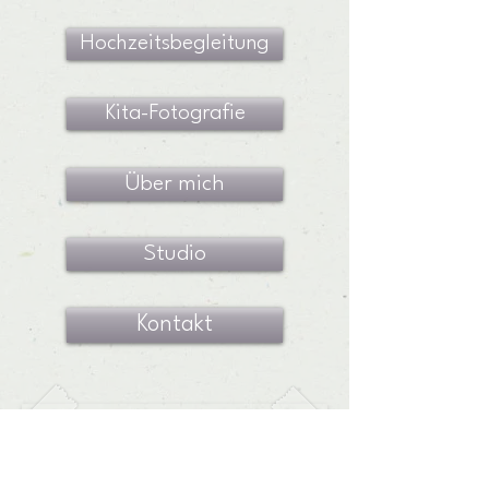
Hochzeitsbegleitung
Kita-Fotografie
Über mich
Studio
Kontakt